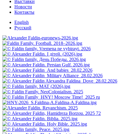
Выставки
Новости
Контакты
English
Русский