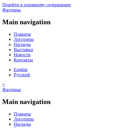
Перейти к основному содержанию
Фалдины
Main navigation
Плакаты
Логотипы
Награды
Выставки
Новости
Контакты
English
Русский
×
Фалдины
Main navigation
Плакаты
Логотипы
Награды