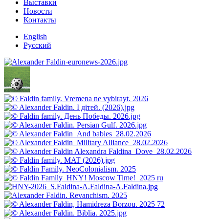
Выставки
Новости
Контакты
English
Русский