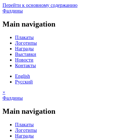
Перейти к основному содержанию
Фалдины
Main navigation
Плакаты
Логотипы
Награды
Выставки
Новости
Контакты
English
Русский
×
Фалдины
Main navigation
Плакаты
Логотипы
Награды