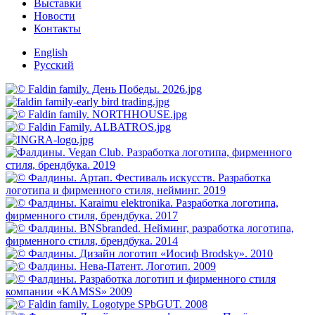
Выставки
Новости
Контакты
English
Русский