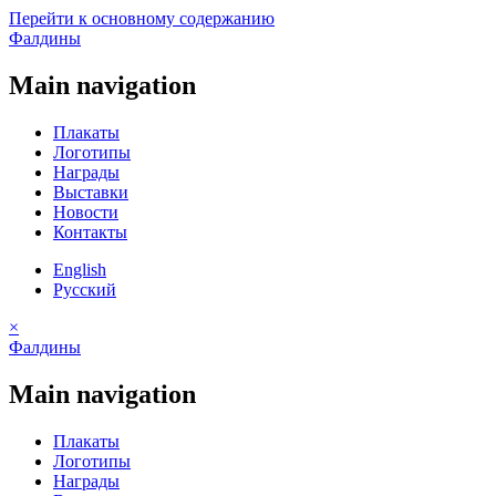
Перейти к основному содержанию
Фалдины
Main navigation
Плакаты
Логотипы
Награды
Выставки
Новости
Контакты
English
Русский
×
Фалдины
Main navigation
Плакаты
Логотипы
Награды