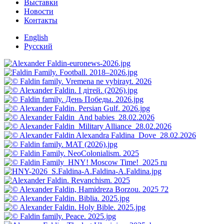
Выставки
Новости
Контакты
English
Русский