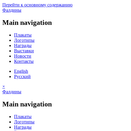
Перейти к основному содержанию
Фалдины
Main navigation
Плакаты
Логотипы
Награды
Выставки
Новости
Контакты
English
Русский
×
Фалдины
Main navigation
Плакаты
Логотипы
Награды