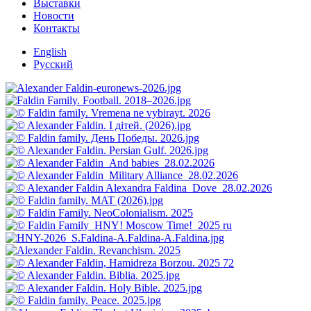
Выставки
Новости
Контакты
English
Русский