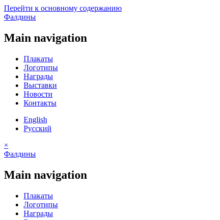
Перейти к основному содержанию
Фалдины
Main navigation
Плакаты
Логотипы
Награды
Выставки
Новости
Контакты
English
Русский
×
Фалдины
Main navigation
Плакаты
Логотипы
Награды