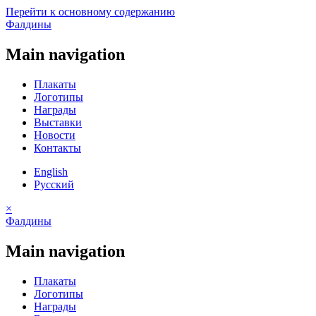
Перейти к основному содержанию
Фалдины
Main navigation
Плакаты
Логотипы
Награды
Выставки
Новости
Контакты
English
Русский
×
Фалдины
Main navigation
Плакаты
Логотипы
Награды