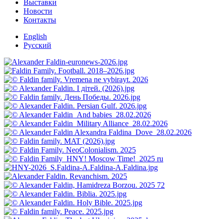
Выставки
Новости
Контакты
English
Русский